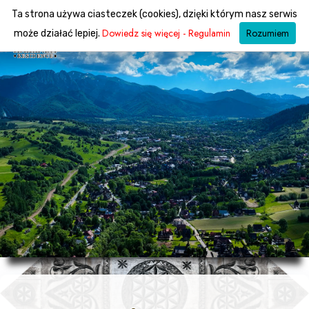
Ta strona używa ciasteczek (cookies), dzięki którym nasz serwis
Dowiedz się więcej - Regulamin
Rozumiem
może działać lepiej.