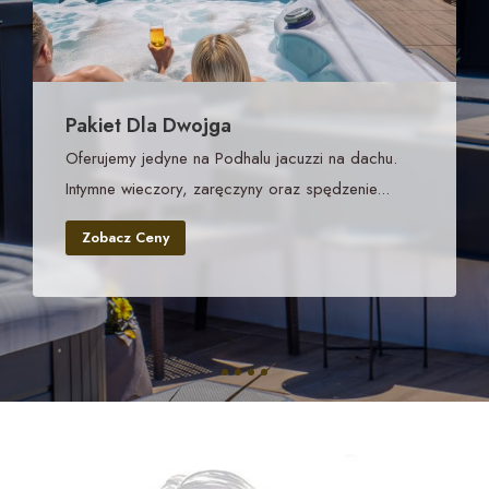
Pakiet Dla Dwojga
Oferujemy jedyne na Podhalu jacuzzi na dachu.
Intymne wieczory, zaręczyny oraz spędzenie...
Zobacz Ceny