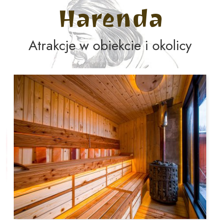
Harenda
Atrakcje w obiekcie i okolicy