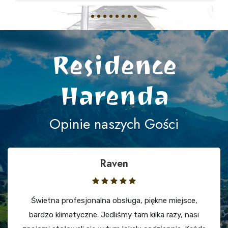
Residence
Harenda
Opinie naszych Gości
Raven
Świetna profesjonalna obsługa, piękne miejsce,
bardzo klimatyczne. Jedliśmy tam kilka razy, nasi