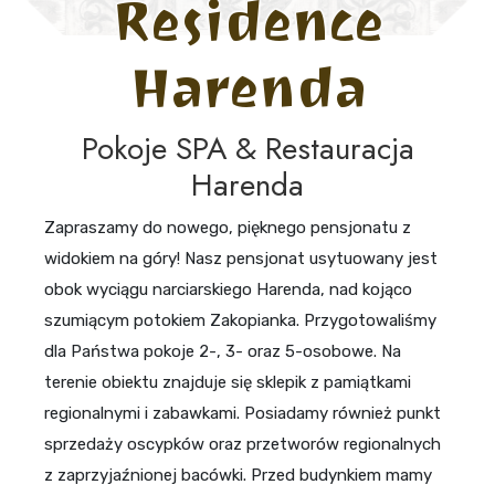
Residence
Harenda
Pokoje SPA & Restauracja
Harenda
Zapraszamy do nowego, pięknego pensjonatu z
widokiem na góry! Nasz pensjonat usytuowany jest
obok wyciągu narciarskiego Harenda, nad kojąco
szumiącym potokiem Zakopianka. Przygotowaliśmy
dla Państwa pokoje 2-, 3- oraz 5-osobowe. Na
terenie obiektu znajduje się sklepik z pamiątkami
regionalnymi i zabawkami. Posiadamy również punkt
sprzedaży oscypków oraz przetworów regionalnych
z zaprzyjaźnionej bacówki. Przed budynkiem mamy