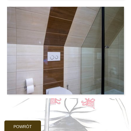
POWRÓT