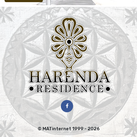
© MATinternet 1999 - 2026